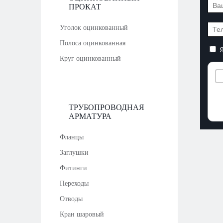
ПРОКАТ
Уголок оцинкованный
Полоса оцинкованная
Я
Круг оцинкованный
ТРУБОПРОВОДНАЯ
АРМАТУРА
Фланцы
Заглушки
Фитинги
Переходы
Отводы
Кран шаровый