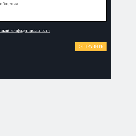
тикой конфиденциальности