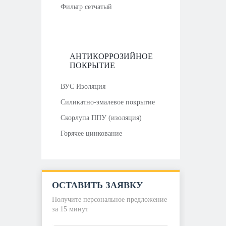
Фильтр сетчатый
АНТИКОРРОЗИЙНОЕ
ПОКРЫТИЕ
ВУС Изоляция
Силикатно-эмалевое покрытие
Скорлупа ППУ (изоляция)
Горячее цинкование
ОСТАВИТЬ ЗАЯВКУ
Получите персональное предложение
за 15 минут