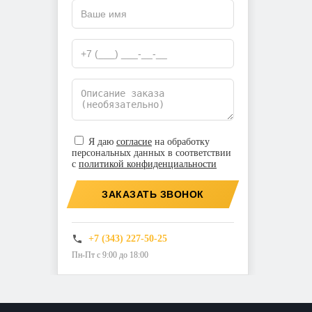
Я даю
согласие
на обработку
персональных данных в соответствии
с
политикой конфиденциальности
ЗАКАЗАТЬ ЗВОНОК
+7 (343) 227-50-25
Пн-Пт с 9:00 до 18:00