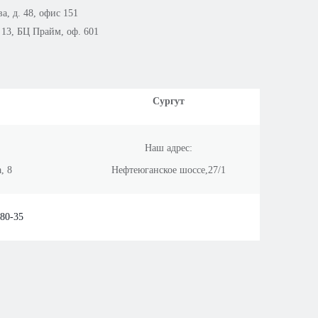
а, д. 48, офис 151
 13, БЦ Прайм, оф. 601
Сургут
Наш адрес:
, 8
Нефтеюганское шоссе,27/1
-80-35