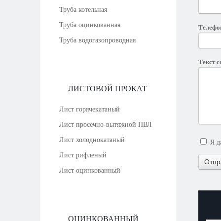
Труба котельная
Труба оцинкованная
Телефо
Труба водогазопроводная
Текст 
ЛИСТОВОЙ ПРОКАТ
Лист горячекатаный
Лист просечно-вытяжной ПВЛ
Лист холоднокатаный
Я 
Лист рифленый
Лист оцинкованный
ОЦИНКОВАННЫЙ