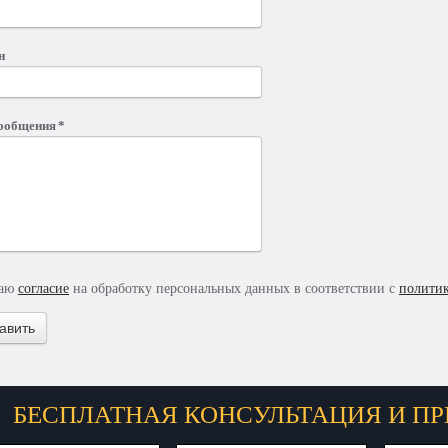
н
сообщения
*
даю
согласие
на обработку персональных данных в соответствии с
полити
БЕСПЛАТНАЯ КОНСУЛЬТАЦИЯ И ПР