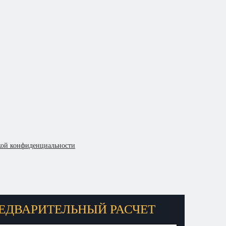
кой конфиденциальности
ЕДВАРИТЕЛЬНЫЙ РАСЧЕТ