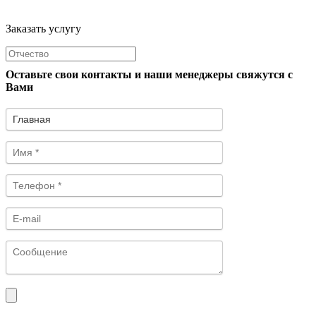
Заказать услугу
Оставьте свои контакты и наши менеджеры свяжутся с
Вами