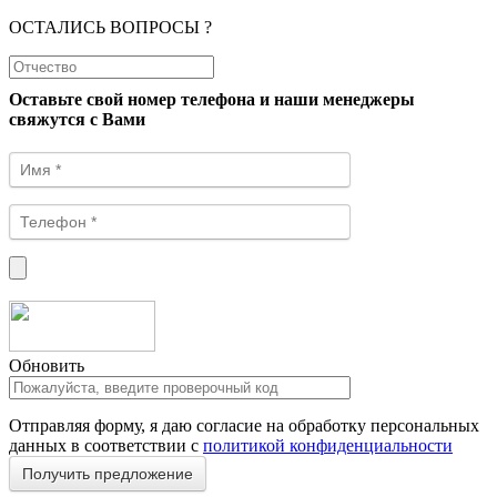
ОСТАЛИСЬ ВОПРОСЫ ?
Оставьте свой номер телефона и наши менеджеры
свяжутся с Вами
Обновить
Отправляя форму, я даю согласие на обработку персональных
данных в соответствии с
политикой конфиденциальности