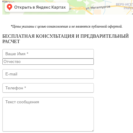
*Цены указаны с целью ознакомления и не являются публичной офертой.
БЕСПЛАТНАЯ КОНСУЛЬТАЦИЯ И ПРЕДВАРИТЕЛЬНЫЙ
РАСЧЕТ