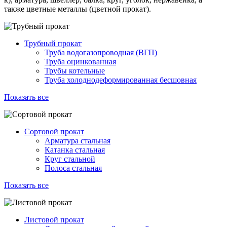
также цветные металлы (цветной прокат).
Трубный прокат
Труба водогазопроводная (ВГП)
Труба оцинкованная
Трубы котельные
Труба холоднодеформированная бесшовная
Показать все
Сортовой прокат
Арматура стальная
Катанка стальная
Круг стальной
Полоса стальная
Показать все
Листовой прокат