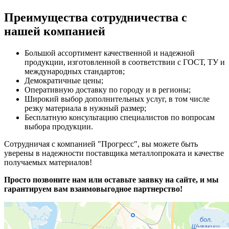
Преимущества сотрудничества с
нашей компанией
Большой ассортимент качественной и надежной
продукции, изготовленной в соответствии с ГОСТ, ТУ и
международных стандартов;
Демократичные цены;
Оперативную доставку по городу и в регионы;
Широкий выбор дополнительных услуг, в том числе
резку материала в нужный размер;
Бесплатную консультацию специалистов по вопросам
выбора продукции.
Сотрудничая с компанией "Прогресс", вы можете быть
уверены в надежности поставщика металлопроката и качестве
получаемых материалов!
Просто позвоните нам или оставьте заявку на сайте, и мы
гарантируем вам взаимовыгодное партнерство!