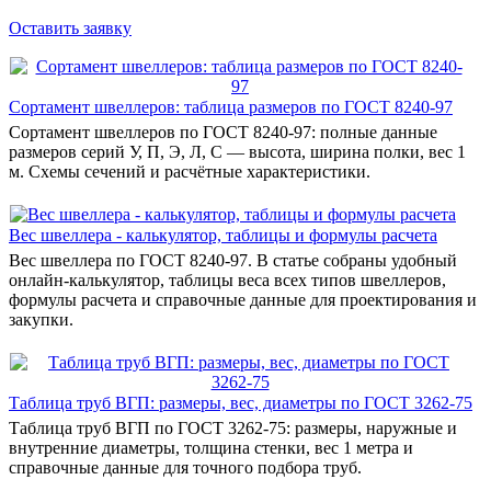
Оставить заявку
Сортамент швеллеров: таблица размеров по ГОСТ 8240-97
Сортамент швеллеров по ГОСТ 8240-97: полные данные
размеров серий У, П, Э, Л, С — высота, ширина полки, вес 1
м. Схемы сечений и расчётные характеристики.
Вес швеллера - калькулятор, таблицы и формулы расчета
Вес швеллера по ГОСТ 8240-97. В статье собраны удобный
онлайн-калькулятор, таблицы веса всех типов швеллеров,
формулы расчета и справочные данные для проектирования и
закупки.
Таблица труб ВГП: размеры, вес, диаметры по ГОСТ 3262-75
Таблица труб ВГП по ГОСТ 3262-75: размеры, наружные и
внутренние диаметры, толщина стенки, вес 1 метра и
справочные данные для точного подбора труб.