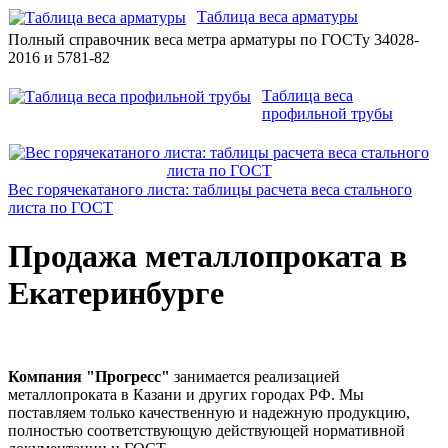
Таблица веса арматуры
Полный справочник веса метра арматуры по ГОСТу 34028-
2016 и 5781-82
Таблица веса
профильной трубы
Вес горячекатаного листа: таблицы расчета веса стального
листа по ГОСТ
Продажа металлопроката в
Екатеринбурге
Компания "Прогресс"
занимается реализацией
металлопроката в Казани и других городах РФ. Мы
поставляем только качественную и надежную продукцию,
полностью соответствующую действующей нормативной