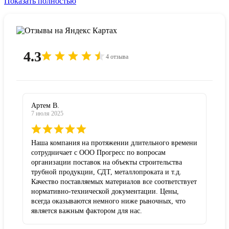
Показать полностью
4.3
4 отзыва
Артем В.
7 июля 2025
Наша компания на протяжении длительного времени
сотрудничает с ООО Прогресс по вопросам
организации поставок на объекты строительства
трубной продукции, СДТ, металлопроката и т.д.
Качество поставляемых материалов все соответствует
нормативно-технической документации. Цены,
всегда оказываются немного ниже рыночных, что
является важным фактором для нас.