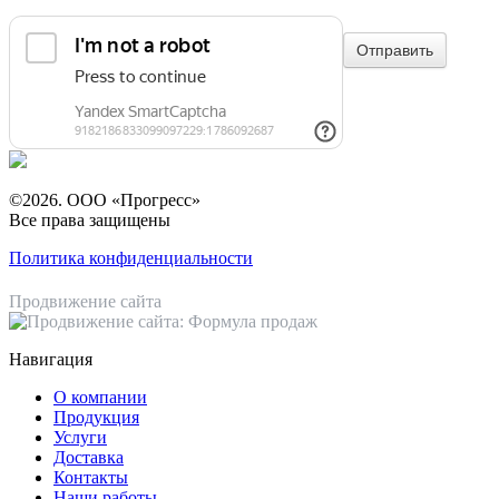
©2026. ООО «Прогресс»
Все права защищены
Политика конфиденциальности
Продвижение сайта
Навигация
О компании
Продукция
Услуги
Доставка
Контакты
Наши работы