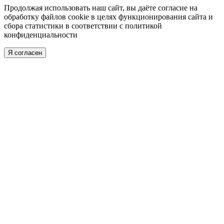
Продолжая использовать наш сайт, вы даёте
согласие
на
обработку файлов cookie в целях функционирования сайта и
сбора статистики в соответствии с
политикой
конфиденциальности
Я согласен