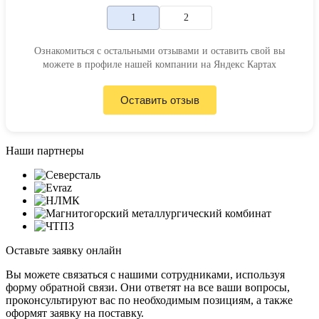
1
2
Ознакомиться с остальными отзывами и оставить свой вы
можете в профиле нашей компании на Яндекс Картах
Оставить отзыв
Наши
партнеры
Оставьте заявку
онлайн
Вы можете связаться с нашими сотрудниками, используя
форму обратной связи. Они ответят на все ваши вопросы,
проконсультируют вас по необходимым позициям, а также
оформят заявку на поставку.