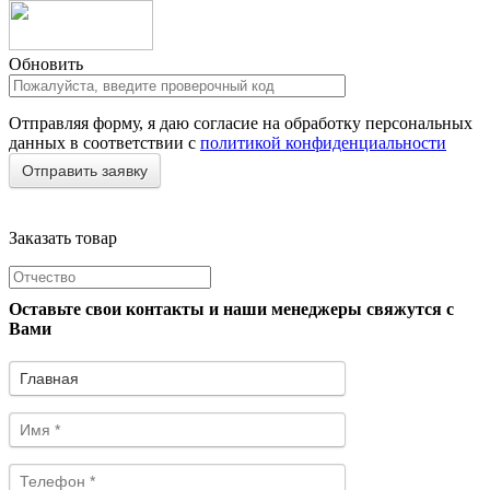
Обновить
Отправляя форму, я даю согласие на обработку персональных
данных в соответствии с
политикой конфиденциальности
Заказать товар
Оставьте свои контакты и наши менеджеры свяжутся с
Вами