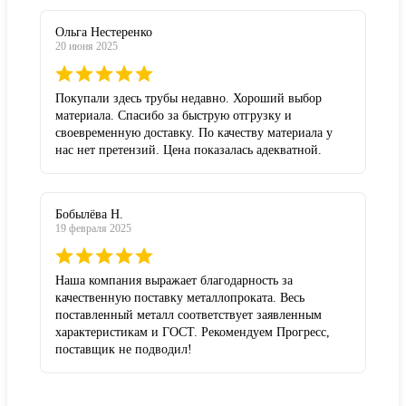
Ольга Нестеренко
20 июня 2025
Покупали здесь трубы недавно. Хороший выбор
материала. Спасибо за быструю отгрузку и
своевременную доставку. По качеству материала у
нас нет претензий. Цена показалась адекватной.
Бобылёва Н.
19 февраля 2025
Наша компания выражает благодарность за
качественную поставку металлопроката. Весь
поставленный металл соответствует заявленным
характеристикам и ГОСТ. Рекомендуем Прогресс,
поставщик не подводил!