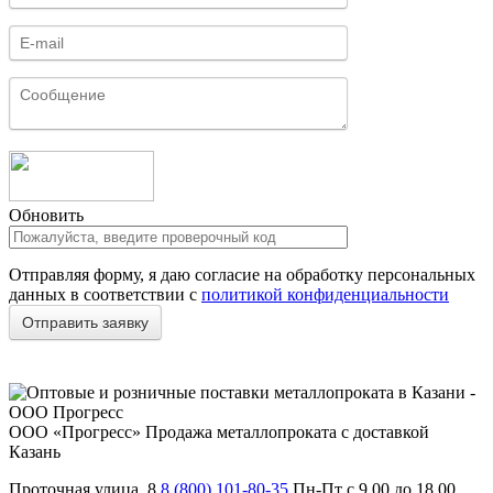
Обновить
Отправляя форму, я даю согласие на обработку персональных
данных в соответствии с
политикой конфиденциальности
ООО «Прогресс»
Продажа металлопроката с доставкой
Казань
Проточная улица, 8
8 (800) 101-80-35
Пн-Пт с 9.00 до 18.00