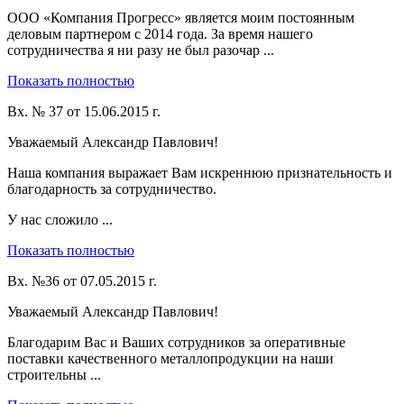
ООО «Компания Прогресс» является моим постоянным
деловым партнером с 2014 года. За время нашего
сотрудничества я ни разу не был разочар ...
Показать полностью
Вх. № 37 от 15.06.2015 г.
Уважаемый Александр Павлович!
Наша компания выражает Вам искреннюю признательность и
благодарность за сотрудничество.
У нас сложило ...
Показать полностью
Вх. №36 от 07.05.2015 г.
Уважаемый Александр Павлович!
Благодарим Вас и Ваших сотрудников за оперативные
поставки качественного металлопродукции на наши
строительны ...