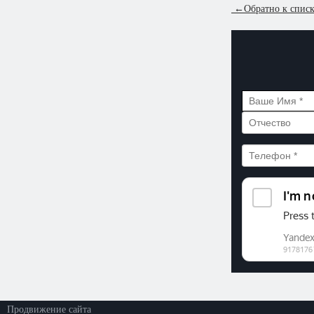
←
Обратно к спис
©2026. ООО «Прогресс»
Все права защищены
Политика конфиденциальности
Продвижение сайта