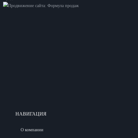
НАВИГАЦИЯ
О компании