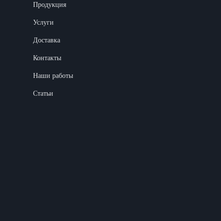
Продукция
Услуги
Доставка
Контакты
Наши работы
Статьи