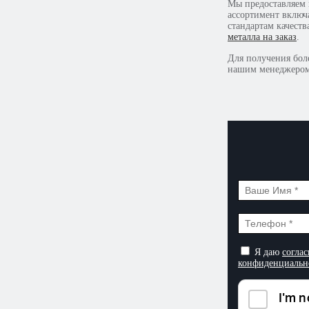
Мы предоставляем 
ассортимент включ
стандартам качест
металла на заказ
.
Для получения бол
нашим менеджером 
Я даю
соглас
конфиденциальн