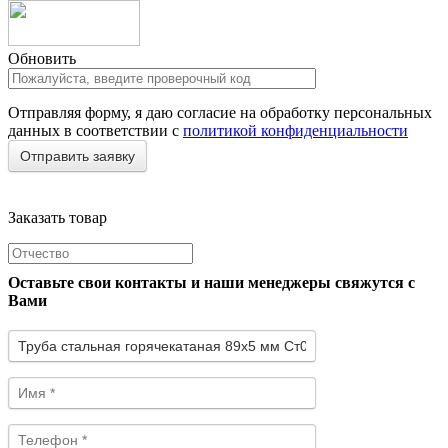
Обновить
Отправляя форму, я даю согласие на обработку персональных
данных в соответствии с
политикой конфиденциальности
Заказать товар
Оставьте свои контакты и наши менеджеры свяжутся с
Вами