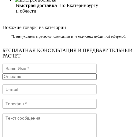
Быстрая доставка
По Екатеринбургу
и области
Похожие товары из категорий
*Цены указаны с целью ознакомления и не являются публичной офертой.
БЕСПЛАТНАЯ КОНСУЛЬТАЦИЯ И ПРЕДВАРИТЕЛЬНЫЙ
РАСЧЕТ