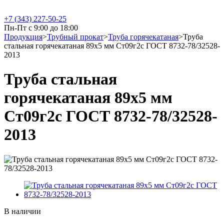
+7 (343) 227-50-25
Пн-Пт с 9:00 до 18:00
Продукция
>
Трубный прокат
>
Труба горячекатаная
>
Труба
стальная горячекатаная 89х5 мм Ст09г2с ГОСТ 8732-78/32528-
2013
Труба стальная
горячекатаная 89х5 мм
Ст09г2с ГОСТ 8732-78/32528-
2013
В наличии