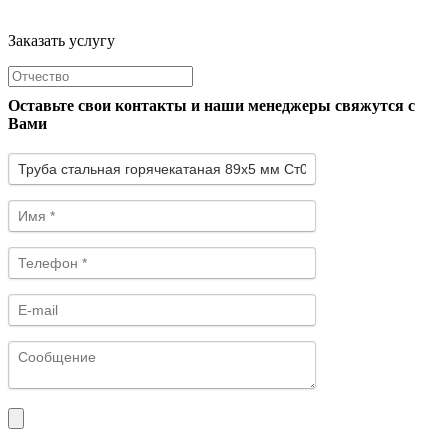
Заказать услугу
Оставьте свои контакты и наши менеджеры свяжутся с
Вами