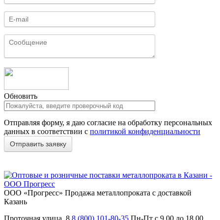
Обновить
Отправляя форму, я даю согласие на обработку персональных
данных в соответствии с
политикой конфиденциальности
ООО «Прогресс»
Продажа металлопроката с доставкой
Казань
Проточная улица, 8
8 (800) 101-80-35
Пн-Пт с 9.00 до 18.00