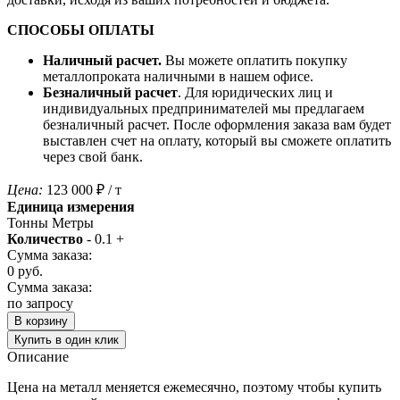
СПОСОБЫ ОПЛАТЫ
Наличный расчет.
Вы можете оплатить покупку
металлопроката наличными в нашем офисе.
Безналичный расчет
. Для юридических лиц и
индивидуальных предпринимателей мы предлагаем
безналичный расчет. После оформления заказа вам будет
выставлен счет на оплату, который вы сможете оплатить
через свой банк.
Цена:
123 000
₽
/ т
Единица измерения
Тонны
Метры
Количество
-
0.1
+
Сумма заказа:
0
руб.
Сумма заказа:
по запросу
В корзину
Купить в один клик
Описание
Цена на металл меняется ежемесячно, поэтому чтобы купить