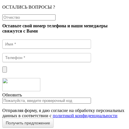
ОСТАЛИСЬ ВОПРОСЫ ?
Оставьте свой номер телефона и наши менеджеры
свяжутся с Вами
Обновить
Отправляя форму, я даю согласие на обработку персональных
данных в соответствии с
политикой конфиденциальности