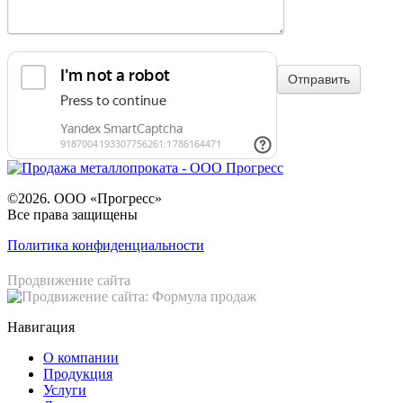
©2026. ООО «Прогресс»
Все права защищены
Политика конфиденциальности
Продвижение сайта
Навигация
О компании
Продукция
Услуги