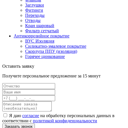
Заглушки
Фитинги
Переходы
Отводы
Кран шаровый
Фильтр сетчатый
Антикоррозийное покрытие
ВУС Изоляция
Силикатно-эмалевое покрытие
Скорлупа ППУ (изоляция)
Горячее цинкование
Оставить заявку
Получите персональное предложение за 15 минут
Я даю
согласие
на обработку персональных данных в
соответствии с
политикой конфиденциальности
Заказать звонок