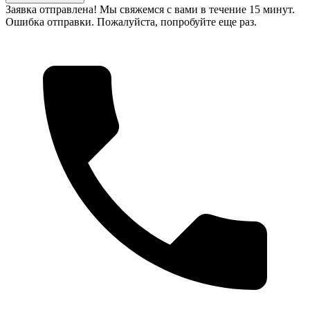
Заявка отправлена! Мы свяжемся с вами в течение 15 минут.
Ошибка отправки. Пожалуйста, попробуйте еще раз.