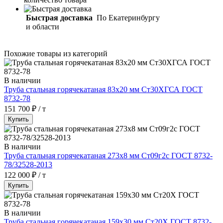
Быстрая доставка
По Екатеринбургу
и области
Похожие товары из категорий
В наличии
Труба стальная горячекатаная 83х20 мм Ст30ХГСА ГОСТ
8732-78
151 700 ₽ / т
Купить
В наличии
Труба стальная горячекатаная 273х8 мм Ст09г2с ГОСТ 8732-
78/32528-2013
122 000 ₽ / т
Купить
В наличии
Труба стальная горячекатаная 159х30 мм Ст20Х ГОСТ 8732-