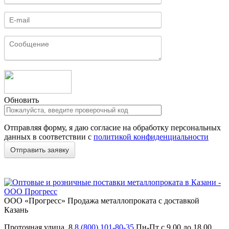
Обновить
Отправляя форму, я даю согласие на обработку персональных
данных в соответствии с
политикой конфиденциальности
ООО «Прогресс»
Продажа металлопроката с доставкой
Казань
Проточная улица, 8
8 (800) 101-80-35
Пн-Пт с 9.00 до 18.00