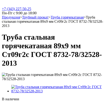
+7 (343) 227-50-25
Пн-Пт с 9:00 до 18:00
Продукция
>
Трубный прокат
>
Труба горячекатаная
>
Труба
стальная горячекатаная 89х9 мм Ст09г2с ГОСТ 8732-78/32528-
2013
Труба стальная
горячекатаная 89х9 мм
Ст09г2с ГОСТ 8732-78/32528-
2013
В наличии