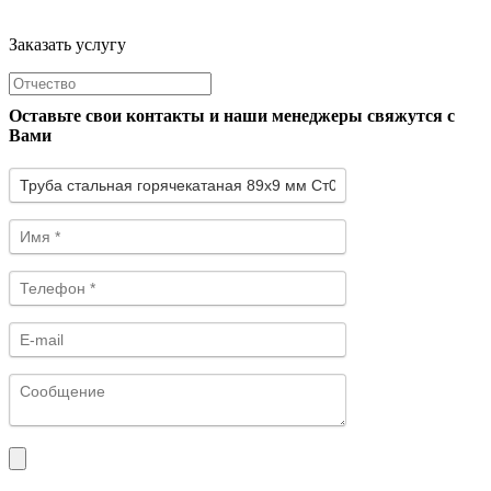
Заказать услугу
Оставьте свои контакты и наши менеджеры свяжутся с
Вами