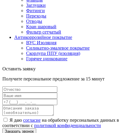
Заглушки
Фитинги
Переходы
Отводы
Кран шаровый
Фильтр сетчатый
Антикоррозийное покрытие
ВУС Изоляция
Силикатно-эмалевое покрытие
Скорлупа ППУ (изоляция)
Горячее цинкование
Оставить заявку
Получите персональное предложение за 15 минут
Я даю
согласие
на обработку персональных данных в
соответствии с
политикой конфиденциальности
Заказать звонок