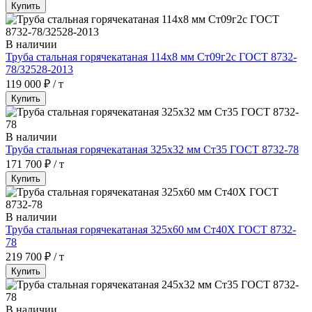
Купить
В наличии
Труба стальная горячекатаная 114х8 мм Ст09г2с ГОСТ 8732-
78/32528-2013
119 000 ₽ / т
Купить
В наличии
Труба стальная горячекатаная 325х32 мм Ст35 ГОСТ 8732-78
171 700 ₽ / т
Купить
В наличии
Труба стальная горячекатаная 325х60 мм Ст40Х ГОСТ 8732-
78
219 700 ₽ / т
Купить
В наличии