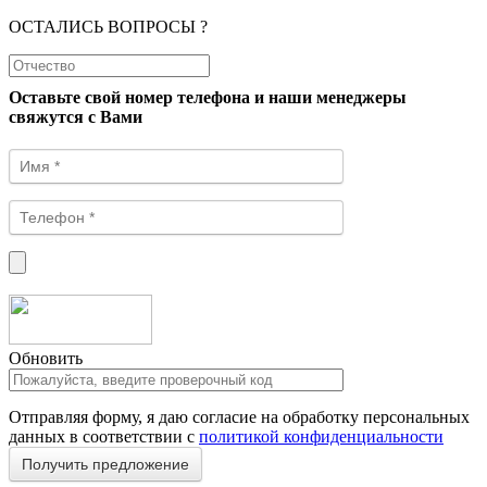
ОСТАЛИСЬ ВОПРОСЫ ?
Оставьте свой номер телефона и наши менеджеры
свяжутся с Вами
Обновить
Отправляя форму, я даю согласие на обработку персональных
данных в соответствии с
политикой конфиденциальности