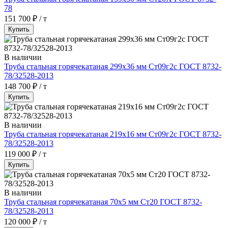
78
151 700 ₽ / т
Купить
В наличии
Труба стальная горячекатаная 299х36 мм Ст09г2с ГОСТ 8732-
78/32528-2013
148 700 ₽ / т
Купить
В наличии
Труба стальная горячекатаная 219х16 мм Ст09г2с ГОСТ 8732-
78/32528-2013
119 000 ₽ / т
Купить
В наличии
Труба стальная горячекатаная 70х5 мм Ст20 ГОСТ 8732-
78/32528-2013
120 000 ₽ / т