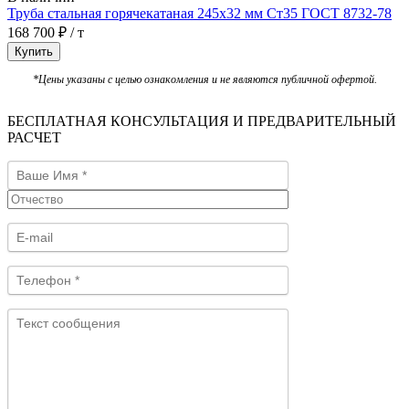
Труба стальная горячекатаная 245х32 мм Ст35 ГОСТ 8732-78
168 700 ₽ / т
Купить
*Цены указаны с целью ознакомления и не являются публичной офертой.
БЕСПЛАТНАЯ КОНСУЛЬТАЦИЯ И ПРЕДВАРИТЕЛЬНЫЙ
РАСЧЕТ