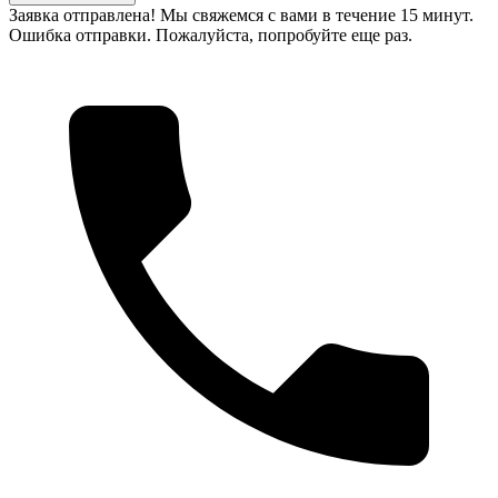
Заявка отправлена! Мы свяжемся с вами в течение 15 минут.
Ошибка отправки. Пожалуйста, попробуйте еще раз.