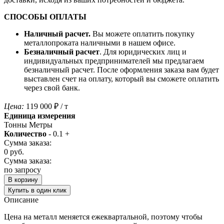
СПОСОБЫ ОПЛАТЫ
Наличный расчет.
Вы можете оплатить покупку
металлопроката наличными в нашем офисе.
Безналичный расчет
. Для юридических лиц и
индивидуальных предпринимателей мы предлагаем
безналичный расчет. После оформления заказа вам будет
выставлен счет на оплату, который вы сможете оплатить
через свой банк.
Цена:
119 000
₽
/ т
Единица измерения
Тонны
Метры
Количество
-
0.1
+
Сумма заказа:
0
руб.
Сумма заказа:
по запросу
В корзину
Купить в один клик
Описание
Цена на металл меняется ежеквартальной, поэтому чтобы