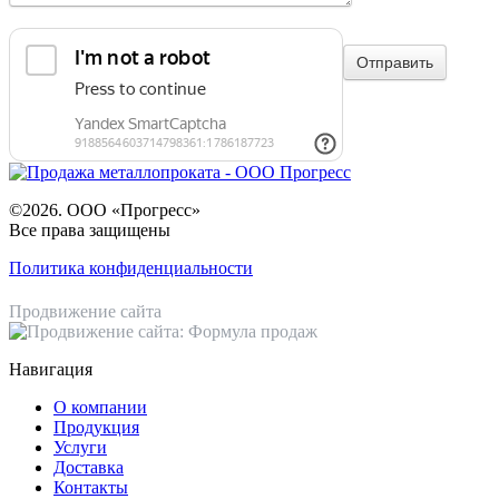
©2026. ООО «Прогресс»
Все права защищены
Политика конфиденциальности
Продвижение сайта
Навигация
О компании
Продукция
Услуги
Доставка
Контакты