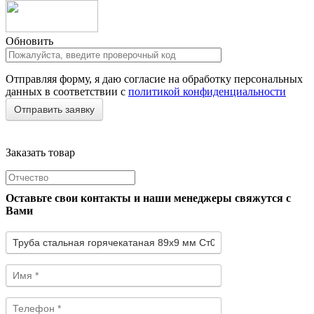
Обновить
Отправляя форму, я даю согласие на обработку персональных
данных в соответствии с
политикой конфиденциальности
Заказать товар
Оставьте свои контакты и наши менеджеры свяжутся с
Вами